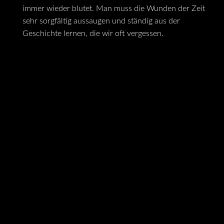
immer wieder blutet. Man muss die Wunden der Zeit
sehr sorgfältig aussaugen und ständig aus der
Geschichte lernen, die wir oft vergessen.