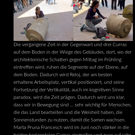
Die vergangene Zeit in der Gegenwart und drei Curras
auf dem Boden in der Wiege des Gebäudes, dort, wo der
architektonische Schatten gegen Mittag im Frühling
eintreffen wird, ruhen die Segmente auf der Ebene, auf
dem Boden. Dadurch wird Reloj, der am besten
erhaltene Arbeitsplatz, vertikal positioniert, und seine
Fortsetzung der Vertikalität, auch im kognitiven Sinne
paradox, wird die Zeit prägen. Dadurch wird uns klar,
dass wir in Bewegung sind … sehr wichtig für Menschen,
die das Land bearbeiten und die Weisheit haben, die
Sonnenstunden zu nutzen, damit die Samen wachsen.
Marta Pruna Francesch wird im Juni noch stärker in die