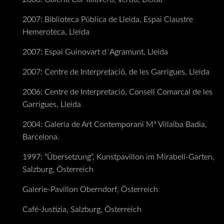
2007: Biblioteca Pública de Lleida, Espai Claustre
Hemeroteca, Lleida
2007: Espai Guinovart d´Agramunt, Lleida
2007: Centre de Interpretació, de les Garrigues, Lleida
2006: Centre de Interpretació, Consell Comarcal de les
Garrigues, Lleida
2004: Galeria de Art Contemporani Mª Villalba Badia,
Barcelona.
1997: “Übersetzung“, Kunstpavillon im Mirabell-Garten,
Salzburg, Österreich
Galerie-Pavillon Oberndorf, Österreich
Café-Justizia, Salzburg, Österreich