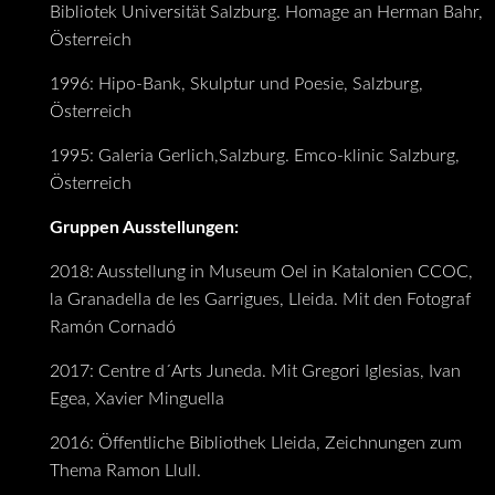
Bibliotek Universität Salzburg. Homage an Herman Bahr,
Österreich
1996: Hipo-Bank, Skulptur und Poesie, Salzburg,
Österreich
1995: Galeria Gerlich,Salzburg. Emco-klinic Salzburg,
Österreich
Gruppen Ausstellungen:
2018: Ausstellung in Museum Oel in Katalonien CCOC,
la Granadella de les Garrigues, Lleida. Mit den Fotograf
Ramón Cornadó
2017: Centre d´Arts Juneda. Mit Gregori Iglesias, Ivan
Egea, Xavier Minguella
2016: Öffentliche Bibliothek Lleida, Zeichnungen zum
Thema Ramon Llull.